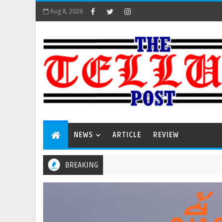
Aug 8, 2026
NEWS
ARTICLE
REVIEW
BREAKING