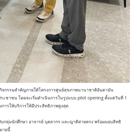
ใน 6 กิจกรรมสำคัญภายใต้โครงการศูนย์สุขภาพนานาชาติอันดามัน
ชาชน โดยจะเริ่มดำเนินการในรูปแบบ pilot opening ตั้งแต่วันที่ 1
การให้บริการให้มีประสิทธิภาพสูงสุด
ับกลุ่มนักศึกษา อาจารย์ บุคลากร และญาติสายตรง พร้อมมอบสิทธิ
มายนี้