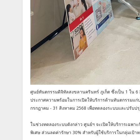
ศูนย์ทันตกรรมดิจิทัลสงขลานครินทร์ ภูเก็ต ซึ่งเป็น 1 
ประกาศความพร้อมในการเปิดให้บริการด้านทันตกรรมแก่ประ
กรกฎาคม - 31 สิงหาคม 2568 เพื่อทดลองระบบและปรับปรุง
ในช่วงทดลองระบบดังกล่าว ศูนย์ฯ จะเปิดให้บริการเฉพาะก
พิเศษ ส่วนลดค่ารักษา 30% สำหรับผู้ใช้บริการในกลุ่มเป้าห