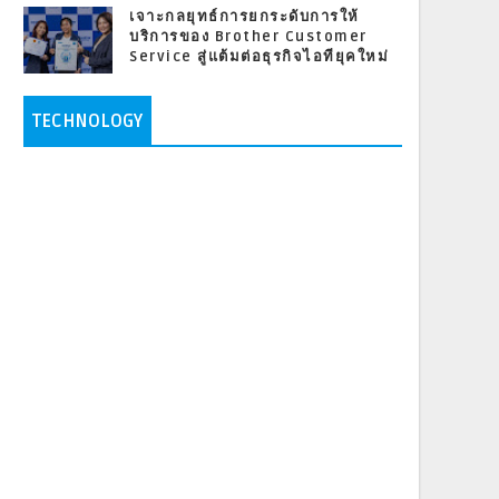
เจาะกลยุทธ์การยกระดับการให้
บริการของ Brother Customer
Service สู่แต้มต่อธุรกิจไอทียุคใหม่
TECHNOLOGY