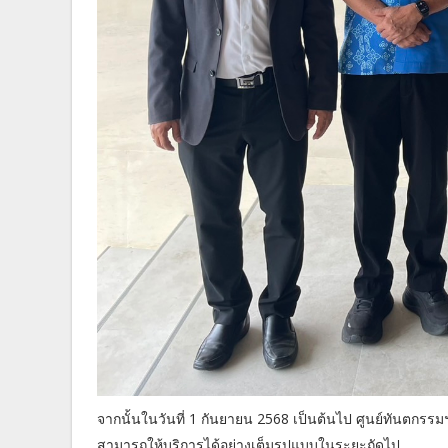
จากนั้นในวันที่ 1 กันยายน 2568 เป็นต้นไป ศูนย์ทันตกรร
สามารถให้บริการได้อย่างเต็มรูปแบบในระยะถัดไป