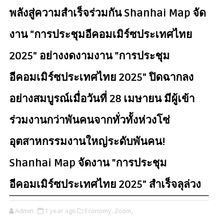
พลังสู่ความสำเร็จร่วมกัน Shanhai Map จัด
งาน "การประชุมอีคอมเมิร์ซประเทศไทย
2025" อย่างงดงามงาน "การประชุม
อีคอมเมิร์ซประเทศไทย 2025" ปิดฉากลง
อย่างสมบูรณ์เมื่อวันที่ 28 เมษายน มีผู้เข้า
ร่วมงานกว่าพันคนจากทั่วทั้งห่วงโซ่
อุตสาหกรรมงานใหญ่ระดับพันคน!
Shanhai Map จัดงาน "การประชุม
อีคอมเมิร์ซประเทศไทย 2025" สำเร็จลุล่วง
Admin
1 year ago
Economy,
Zoom,