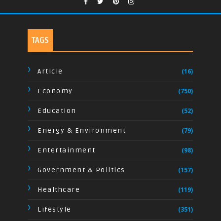
TAGS
Article
(16)
Economy
(750)
Education
(52)
Energy & Environment
(79)
Entertainment
(98)
Government & Politics
(157)
Healthcare
(119)
Lifestyle
(351)