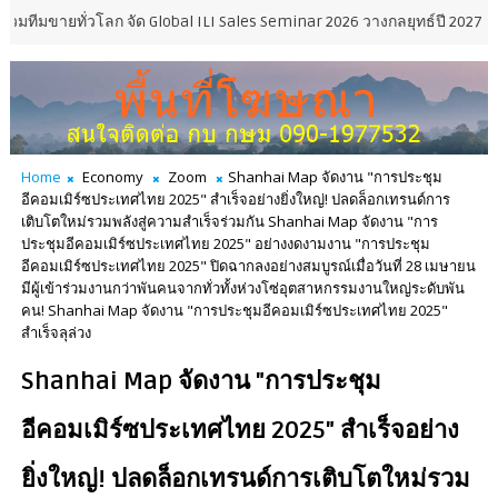
วโลก จัด Global ILI Sales Seminar 2026 วางกลยุทธ์ปี 2027 รับดีมานด์
Home
Economy
Zoom
Shanhai Map จัดงาน "การประชุม
อีคอมเมิร์ซประเทศไทย 2025" สำเร็จอย่างยิ่งใหญ่! ปลดล็อกเทรนด์การ
เติบโตใหม่รวมพลังสู่ความสำเร็จร่วมกัน Shanhai Map จัดงาน "การ
ประชุมอีคอมเมิร์ซประเทศไทย 2025" อย่างงดงามงาน "การประชุม
อีคอมเมิร์ซประเทศไทย 2025" ปิดฉากลงอย่างสมบูรณ์เมื่อวันที่ 28 เมษายน
มีผู้เข้าร่วมงานกว่าพันคนจากทั่วทั้งห่วงโซ่อุตสาหกรรมงานใหญ่ระดับพัน
คน! Shanhai Map จัดงาน "การประชุมอีคอมเมิร์ซประเทศไทย 2025"
สำเร็จลุล่วง
Shanhai Map จัดงาน "การประชุม
อีคอมเมิร์ซประเทศไทย 2025" สำเร็จอย่าง
ยิ่งใหญ่! ปลดล็อกเทรนด์การเติบโตใหม่รวม