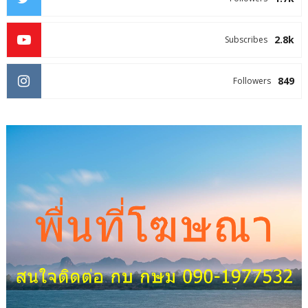
2.8k
Subscribes
849
Followers