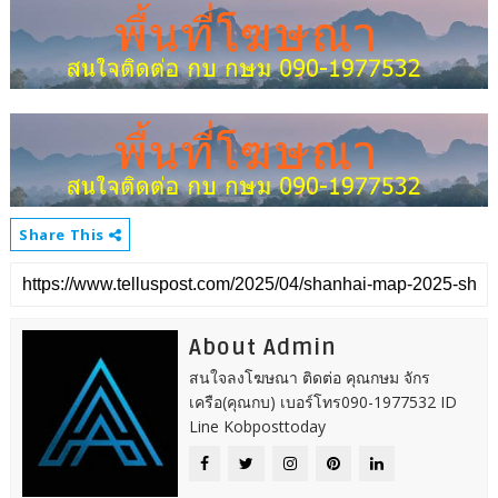
Share This
About Admin
สนใจลงโฆษณา ติดต่อ คุณกษม จักร
เครือ(คุณกบ) เบอร์โทร090-1977532 ID
Line Kobposttoday